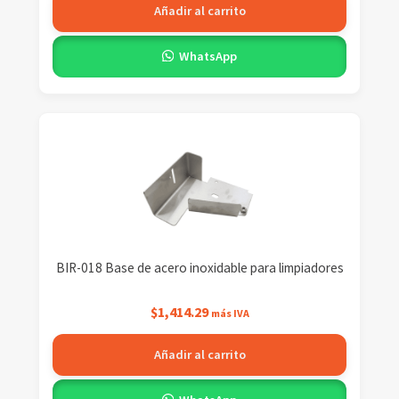
Añadir al carrito
WhatsApp
BIR-018 Base de acero inoxidable para limpiadores
$
1,414.29
más IVA
Añadir al carrito