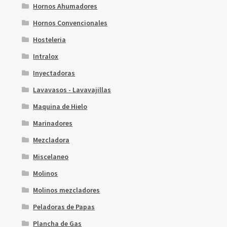
Hornos Ahumadores
Hornos Convencionales
Hosteleria
Intralox
Inyectadoras
Lavavasos - Lavavajillas
Maquina de Hielo
Marinadores
Mezcladora
Miscelaneo
Molinos
Molinos mezcladores
Peladoras de Papas
Plancha de Gas