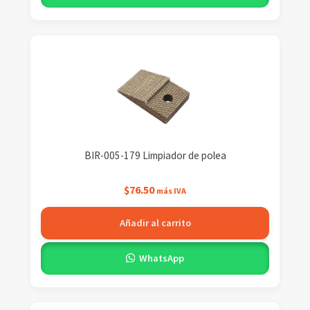
BIR-005-179 Limpiador de polea
$
76.50
más IVA
Añadir al carrito
WhatsApp