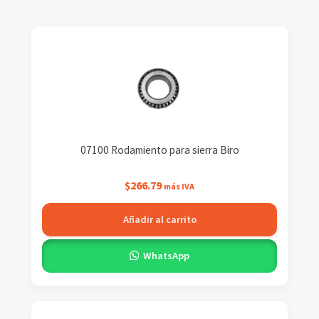
07100 Rodamiento para sierra Biro
$
266.79
más IVA
Añadir al carrito
WhatsApp