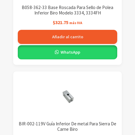
B058-362-33 Base Roscada Para Sello de Polea
Inferior Biro Modelo 3334, 3334FH
$
321.75
más IVA
Añadir al carrito
WhatsApp
BIR-002-119V Guía Inferior De metal Para Sierra De
Carne Biro