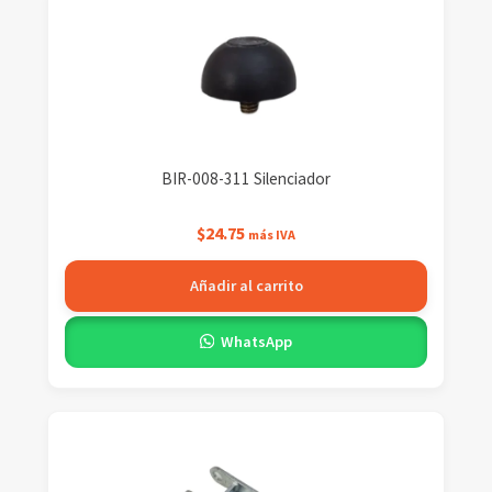
BIR-008-311 Silenciador
$
24.75
más IVA
Añadir al carrito
WhatsApp