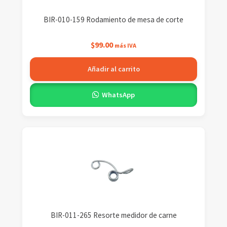
BIR-010-159 Rodamiento de mesa de corte
$
99.00
más IVA
Añadir al carrito
WhatsApp
BIR-011-265 Resorte medidor de carne