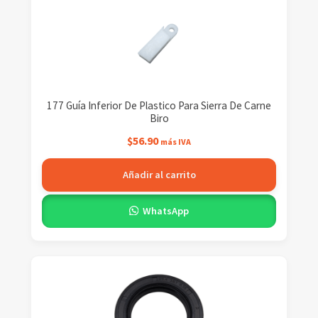
177 Guía Inferior De Plastico Para Sierra De Carne
Biro
$
56.90
más IVA
Añadir al carrito
WhatsApp