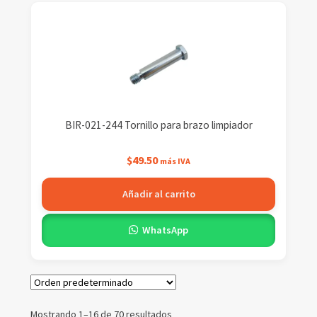
BIR-021-244 Tornillo para brazo limpiador
$
49.50
más IVA
Añadir al carrito
WhatsApp
Mostrando 1–16 de 70 resultados