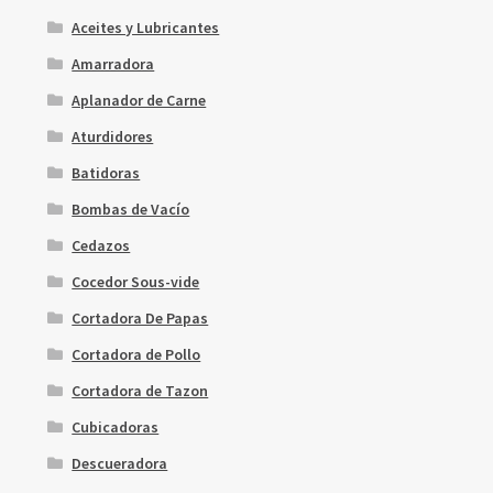
Aceites y Lubricantes
Amarradora
Aplanador de Carne
Aturdidores
Batidoras
Bombas de Vacío
Cedazos
Cocedor Sous-vide
Cortadora De Papas
Cortadora de Pollo
Cortadora de Tazon
Cubicadoras
Descueradora