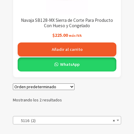
Navaja SB128-MX Sierra de Corte Para Producto
Con Hueso y Congelado
$
225.00
más IVA
Añadir al carrito
WhatsApp
Mostrando los 2 resultados
5116 (2)
×