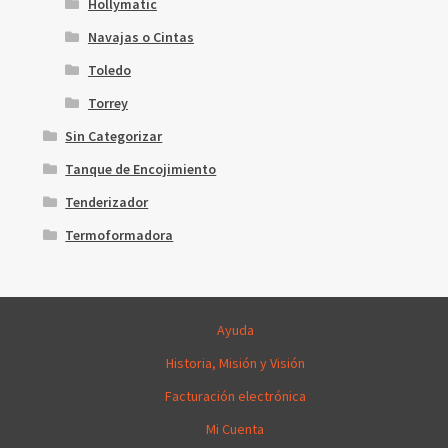
Hollymatic
Navajas o Cintas
Toledo
Torrey
Sin Categorizar
Tanque de Encojimiento
Tenderizador
Termoformadora
Ayuda
Historia, Misión y Visión
Facturación electrónica
Mi Cuenta