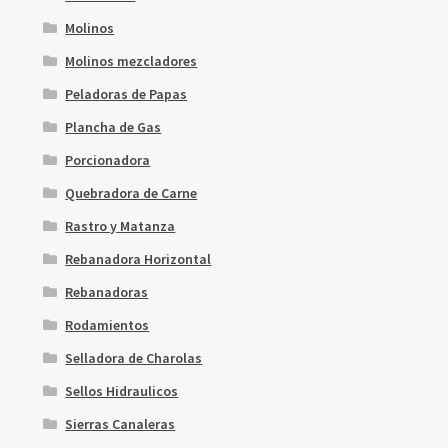
Molinos
Molinos mezcladores
Peladoras de Papas
Plancha de Gas
Porcionadora
Quebradora de Carne
Rastro y Matanza
Rebanadora Horizontal
Rebanadoras
Rodamientos
Selladora de Charolas
Sellos Hidraulicos
Sierras Canaleras